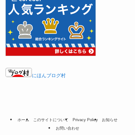
にほんブログ村
ホーム
このサイトについて
Privacy Policy
お知らせ
お問い合わせ