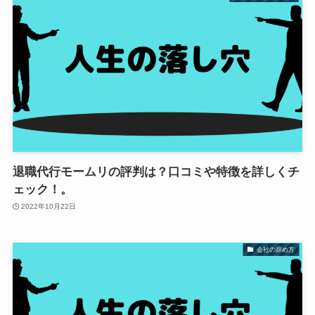
退職代行モームリの評判は？口コミや特徴を詳しくチ
ェック！。
2022年10月22日
会社の辞め方