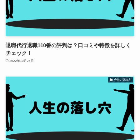
退職代行退職110番の評判は？口コミや特徴を詳しく
チェック！
2022年10月26日
会社の辞め方