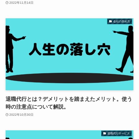
2022年11月14日
会社の辞め方
退職代行とは？デメリットを踏まえたメリット。使う
時の注意点について解説。
2022年10月30日
退職代行サービス