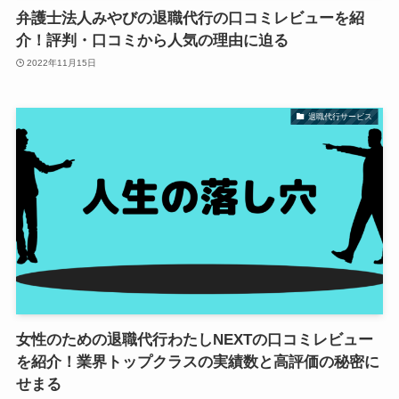
弁護士法人みやびの退職代行の口コミレビューを紹
介！評判・口コミから人気の理由に迫る
2022年11月15日
退職代行サービス
女性のための退職代行わたしNEXTの口コミレビュー
を紹介！業界トップクラスの実績数と高評価の秘密に
せまる