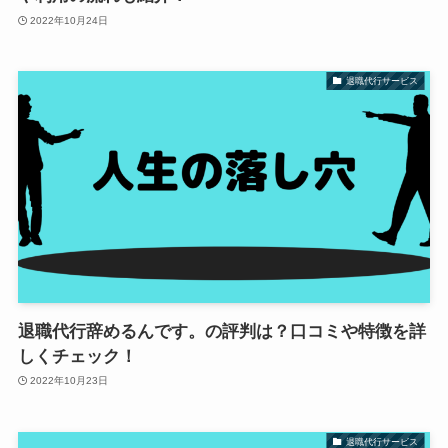
2022年10月24日
退職代行サービス
退職代行辞めるんです。の評判は？口コミや特徴を詳
しくチェック！
2022年10月23日
退職代行サービス