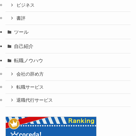
ビジネス
書評
ツール
自己紹介
転職ノウハウ
会社の辞め方
転職サービス
退職代行サービス