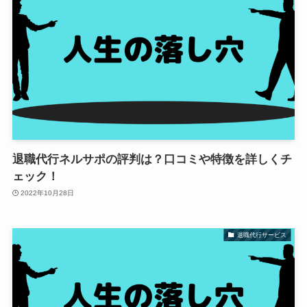
退職代行ネルサポの評判は？口コミや特徴を詳しくチ
ェック！
2022年10月28日
退職代行サービス