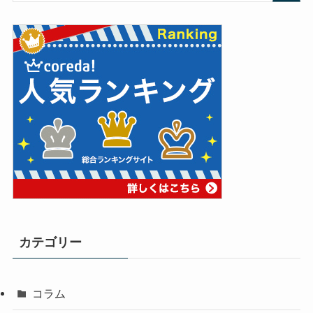
カテゴリー
コラム