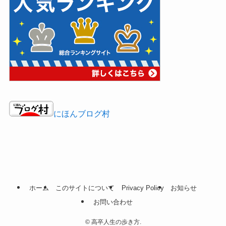
にほんブログ村
ホーム
このサイトについて
Privacy Policy
お知らせ
お問い合わせ
©
高卒人生の歩き方.