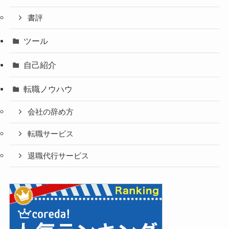
書評
ツール
自己紹介
転職ノウハウ
会社の辞め方
転職サービス
退職代行サービス