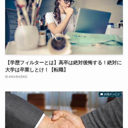
【学歴フィルターとは】高卒は絶対後悔する！絶対に
大学は卒業しとけ！【転職】
2021年4月6日
転職サービス