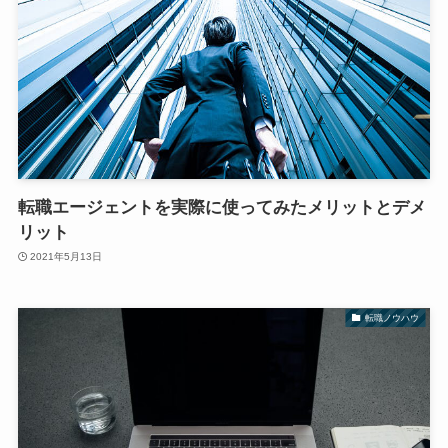
転職エージェントを実際に使ってみたメリットとデメ
リット
2021年5月13日
転職ノウハウ