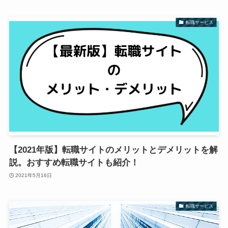
転職サービス
【2021年版】転職サイトのメリットとデメリットを解
説。おすすめ転職サイトも紹介！
2021年5月16日
転職サービス