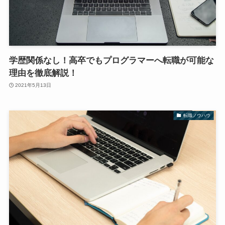
学歴関係なし！高卒でもプログラマーへ転職が可能な
理由を徹底解説！
2021年5月13日
転職ノウハウ