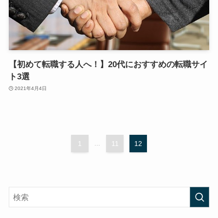
【初めて転職する人へ！】20代におすすめの転職サイ
ト3選
2021年4月4日
1
...
11
12