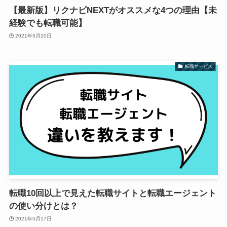
【最新版】リクナビNEXTがオススメな4つの理由【未
経験でも転職可能】
2021年5月20日
転職サービス
転職10回以上で見えた転職サイトと転職エージェント
の使い分けとは？
2021年5月17日