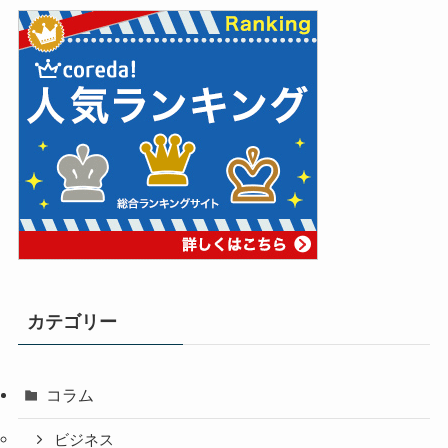
カテゴリー
コラム
ビジネス