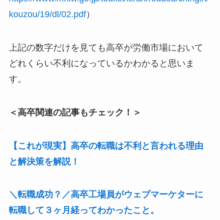
kouzou/19/dl/02.pdf
）
上記の数字だけを見ても高卒が労働市場において
どれくらい不利になっているかわかると思いま
す。
＜高卒関連の記事もチェック！＞
【これが現実】高卒の転職は不利と言われる理由
と解決策を解説！
＼転職成功？／高卒工場員がウェブマーケターに
転職して３ヶ月経ってわかったこと。