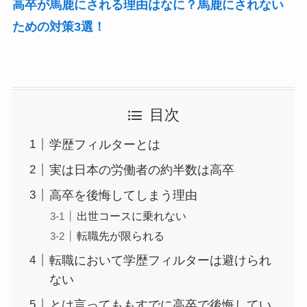
高卒が馬鹿にされる理由はなに？馬鹿にされない
ための対策3選！
目次
学歴フィルターとは
実は日本の労働者の約半数は高卒
高卒を後悔してしまう理由
出世コースに乗れない
転職先が限られる
転職において学歴フィルターは避けられ
ない
とは言ってももすでに高卒で後悔してい