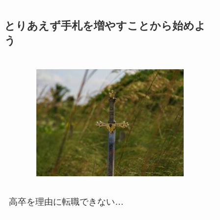
とりあえず手札を増やすことから始めよ
う
高卒を理由に転職できない…