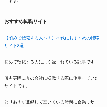
います.
おすすめ転職サイト
【初めて転職する人へ！】20代におすすめの転職
サイト3選
初めて転職する人によく読まれている記事です。
僕も実際に今の会社に転職する際に使用していた
サイトです。
とりあえず登録して空いている時間に企業リサー