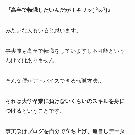
『高卒で転職したいんだが！キリッ( ･ิω･ิ)』
みたいな人もいると思います。
事実僕も高卒で転職をしていますし不可能という
わけではありません。
そんな僕がアドバイスできる転職方法…
それは
大学卒業に負けないくらいのスキルを身に
つける
ということです。
事実僕は
ブログを自分で立ち上げ、運営しデータ