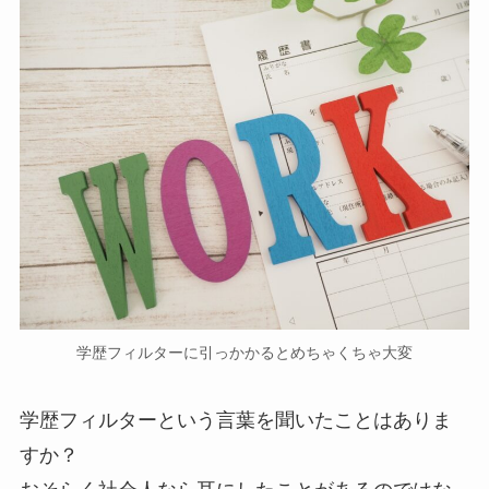
学歴フィルターに引っかかるとめちゃくちゃ大変
学歴フィルターという言葉を聞いたことはありま
すか？