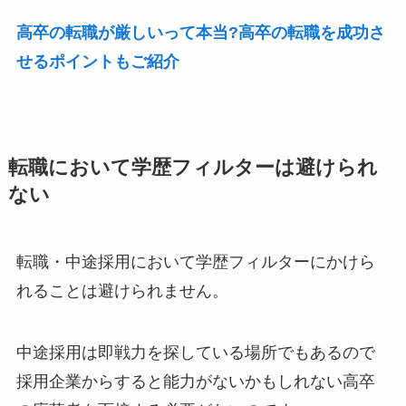
高卒の転職が厳しいって本当?高卒の転職を成功さ
せるポイントもご紹介
転職において学歴フィルターは避けられ
ない
転職・中途採用において学歴フィルターにかけら
れることは避けられません。
中途採用は即戦力を探している場所でもあるので
採用企業からすると能力がないかもしれない高卒