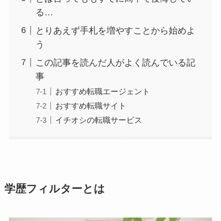
る…
とりあえず手札を増やすことから始めよ
う
この記事を読んだ人がよく読んでいる記
事
おすすめ転職エージェント
おすすめ転職サイト
イチオシの転職サービス
学歴フィルターとは