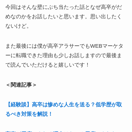
今回はそんな壁にぶち当たった話となぜ高卒がだ
めなのかをお話したいと思います。思い出したく
ないけど。
また最後には僕が高卒アラサーでもWEBマーケタ
ーに転職できた理由も少しお話しますので最後ま
で読んでいただけると嬉しいです！
＜関連記事＞
【経験談】高卒は惨めな人生を送る？低学歴が取
るべき対策を解説！