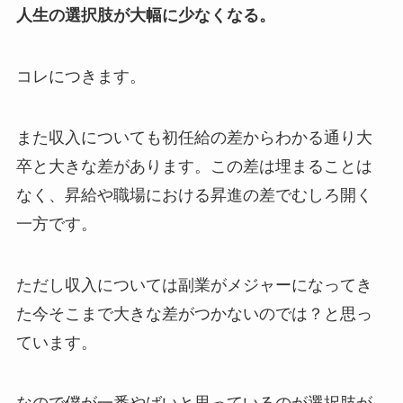
人生の選択肢が大幅に少なくなる。
コレにつきます。
また収入についても初任給の差からわかる通り大
卒と大きな差があります。この差は埋まることは
なく、昇給や職場における昇進の差でむしろ開く
一方です。
ただし収入については副業がメジャーになってき
た今そこまで大きな差がつかないのでは？と思っ
ています。