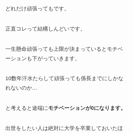
どれだけ頑張ってもです。
正直コレって結構しんどいです。
一生懸命頑張っても上限が決まっているとモチベ
ーションも下がっていきます。
10数年汗水たらして頑張っても係長までにしかな
れないのか…
と考えると途端に
モチベーションが0になります。
出世をしたい人は絶対に大学を卒業しておいたほ