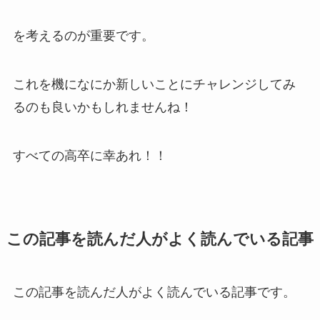
を考えるのが重要です。
これを機になにか新しいことにチャレンジしてみ
るのも良いかもしれませんね！
すべての高卒に幸あれ！！
この記事を読んだ人がよく読んでいる記事
この記事を読んだ人がよく読んでいる記事です。