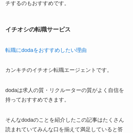
チするのもおすすめです。
イチオシの転職サービス
転職にdodaをおすすめしたい理由
カンキチのイチオシ転職エージェントです。
dodaは求人の質・リクルーターの質がよく自信を
持っておすすめできます。
そんなdodaのことを紹介したこの記事はたくさん
読まれていてみんな口を揃えて満足していると答