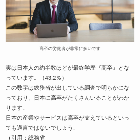
高卒の労働者が非常に多いです
実は日本人の約半数ほどが最終学歴『高卒』とな
っています。（43.2％）
この数字は総務省が出している調査で明らかにな
っており、日本に高卒がたくさんいることがわか
ります。
日本の産業やサービスは高卒が支えているといっ
ても過言ではないでしょう。
（引用：総務省