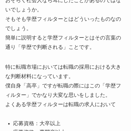
おそらく社会人なら耳にしたことがあるのではな
いでしょうか。
そもそも学歴フィルターとはどういったものなの
でしょう。
簡単に説明すると学歴フィルターとはその言葉の
通り「学歴で判断される」ことです。
特に転職市場においては転職の採用における大き
な判断材料になっています。
僕自身「高卒」ですが転職の際にはこの「学歴フ
ィルター」でかなり大変な思いをしました。
よくある学歴フィルターは転職の求人において
応募資格：大卒以上