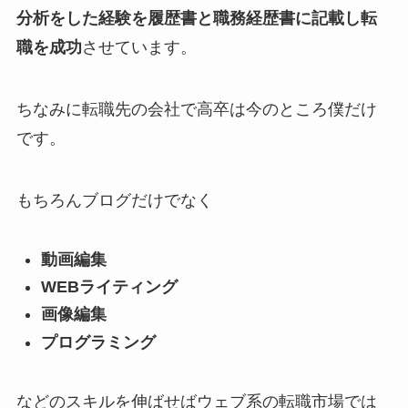
分析をした経験を履歴書と職務経歴書に記載し転
職を成功
させています。
ちなみに転職先の会社で高卒は今のところ僕だけ
です。
もちろんブログだけでなく
動画編集
WEBライティング
画像編集
プログラミング
などのスキルを伸ばせばウェブ系の転職市場では