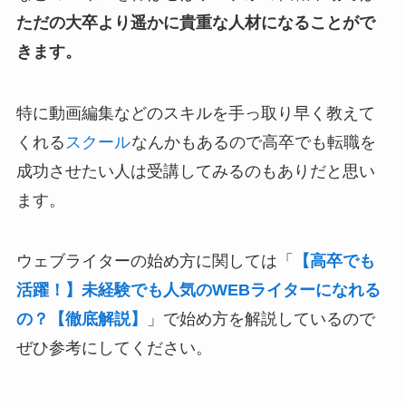
ただの大卒より遥かに貴重な人材になることがで
きます。
特に動画編集などのスキルを手っ取り早く教えて
くれる
スクール
なんかもあるので高卒でも転職を
成功させたい人は受講してみるのもありだと思い
ます。
ウェブライターの始め方に関しては「
【高卒でも
活躍！】未経験でも人気のWEBライターになれる
の？【徹底解説】
」で始め方を解説しているので
ぜひ参考にしてください。