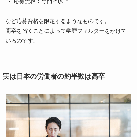
応募資格：専門卒以上
など応募資格を限定するようなものです。
高卒を省くことによって学歴フィルターをかけて
いるのです。
実は日本の労働者の約半数は高卒