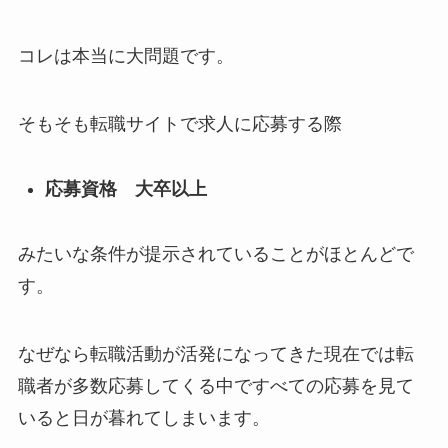
コレは本当に大問題です。
そもそも転職サイトで求人に応募する際
応募資格 大卒以上
みたいな条件が提示されていることがほとんどで
す。
なぜなら転職活動が活発になってきた現在では転
職者が多数応募してくる中ですべての応募を見て
いると日が暮れてしまいます。