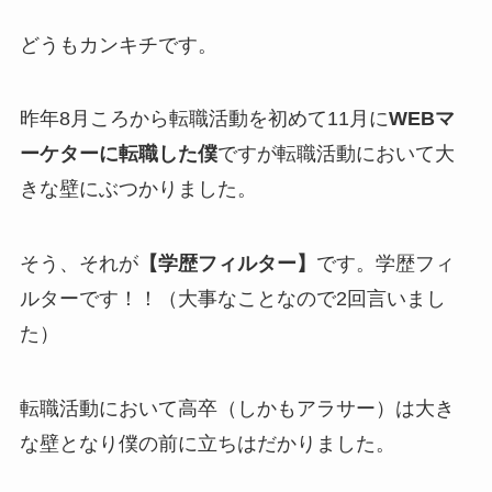
どうもカンキチです。
昨年8月ころから転職活動を初めて11月に
WEBマ
ーケターに転職した僕
ですが転職活動において大
きな壁にぶつかりました。
そう、それが
【学歴フィルター】
です。学歴フィ
ルターです！！（大事なことなので2回言いまし
た）
転職活動において高卒（しかもアラサー）は大き
な壁となり僕の前に立ちはだかりました。