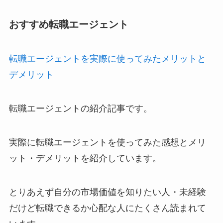
おすすめ転職エージェント
転職エージェントを実際に使ってみたメリットと
デメリット
転職エージェントの紹介記事です。
実際に転職エージェントを使ってみた感想とメリ
ット・デメリットを紹介しています。
とりあえず自分の市場価値を知りたい人・未経験
だけど転職できるか心配な人にたくさん読まれて