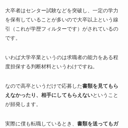
大卒者はセンター試験などを突破し、一定の学力
を保有していることが多いので大卒以上という線
引（これが学歴フィルターです）がされているの
です。
いわば大学卒業というのは求職者の能力をある程
度担保する判断材料というわけですね。
なので高卒というだけで応募した
書類を見てもら
えなかったり、相手にしてもらえない
ということ
が頻発します。
実際に僕も転職しているとき、
書類を送ってもガ