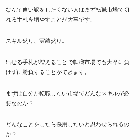
なんて言い訳をしたくない人はまず転職市場で切
れる手札を増やすことが大事です。
スキル然り、実績然り。
出せる手札が増えることで転職市場でも大卒に負
けずに勝負することができます。
まずは自分が転職したい市場でどんなスキルが必
要なのか？
どんなことをしたら採用したいと思わせられるの
か？