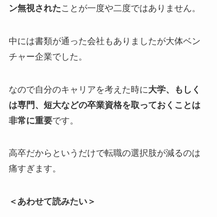
ン無視された
ことが一度や二度ではありません。
中には書類が通った会社もありましたが大体ベン
チャー企業でした。
なので自分のキャリアを考えた時に
大学、もしく
は専門、短大などの卒業資格を取っておくことは
非常に重要
です。
高卒だからというだけで転職の選択肢が減るのは
痛すぎます。
＜あわせて読みたい＞