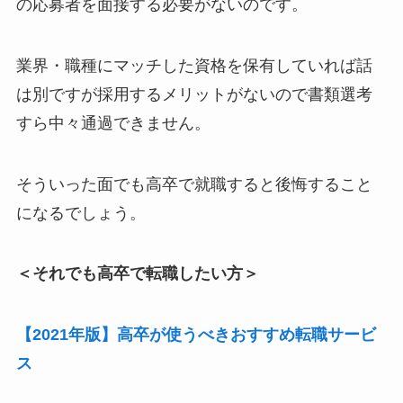
の応募者を面接する必要がないのです。
業界・職種にマッチした資格を保有していれば話
は別ですが採用するメリットがないので書類選考
すら中々通過できません。
そういった面でも高卒で就職すると後悔すること
になるでしょう。
＜それでも高卒で転職したい方＞
【2021年版】高卒が使うべきおすすめ転職サービ
ス