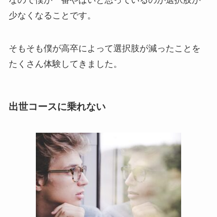
なので僕が一番やばいと思っているのが選択肢が
少なくなることです。
そもそも僕が高卒によって選択肢が減ったことを
たくさん体験してきました。
出世コースに乗れない