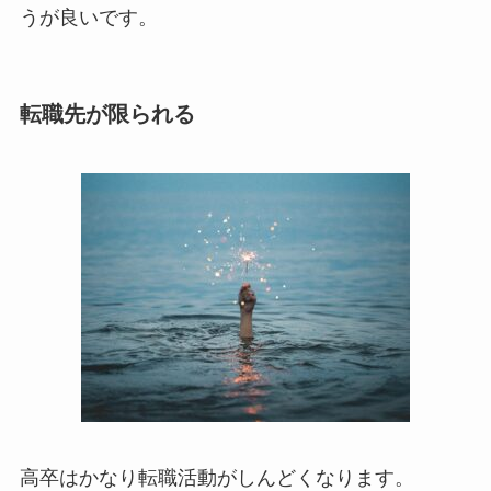
うが良いです。
転職先が限られる
高卒はかなり転職活動がしんどくなります。