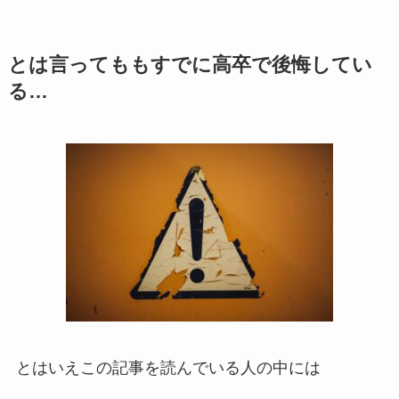
とは言ってももすでに高卒で後悔してい
る…
とはいえこの記事を読んでいる人の中には