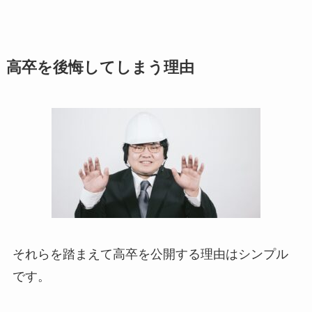
高卒を後悔してしまう理由
それらを踏まえて高卒を公開する理由はシンプル
です。