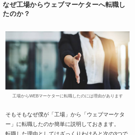
なぜ工場からウェブマーケターへ転職し
たのか？
工場からWEBマーケターに転職したのには理由があります
そもそもなぜ僕が「工場」から「ウェブマーケタ
ー」に転職したのか簡単に説明しておきます。
転職した理由としてはざっくりわけると次の3つで