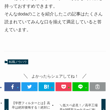
持っておすすめできます。
そんなdodaのことを紹介したこの記事はたくさん
読まれていてみんな口を揃えて満足していると答
えています。
転職ノウハウ
よかったらシェアしてね！
【学歴フィルターとは】高
＼低スペ必見！／高卒工場
卒は絶対後悔する！絶対に
員がWEBマーケターに転