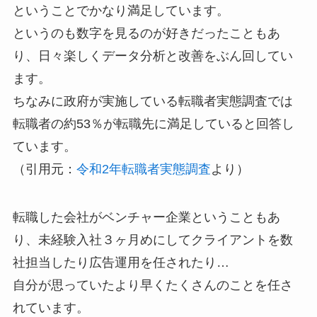
ということでかなり満足しています。
というのも数字を見るのが好きだったこともあ
り、日々楽しくデータ分析と改善をぶん回してい
ます。
ちなみに政府が実施している転職者実態調査では
転職者の約53％が転職先に満足していると回答し
ています。
（引用元：
令和2年転職者実態調査
より）
転職した会社がベンチャー企業ということもあ
り、未経験入社３ヶ月めにしてクライアントを数
社担当したり広告運用を任されたり…
自分が思っていたより早くたくさんのことを任さ
れています。