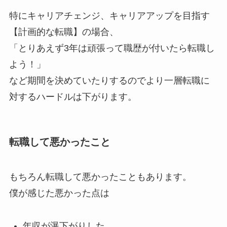
特にキャリアチェンジ、キャリアアップを目指す
【計画的な転職】の場合、
「とりあえず3年は頑張って職歴が付いたら転職し
よう！」
など期間を決めていたりするのでより一層転職に
対するハードルは下がります。
転職して悪かったこと
もちろん転職して悪かったこともあります。
僕が感じた悪かった点は
年収が瀑下がりした