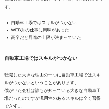
す。
自動車工場ではスキルがつかない
WEB系の仕事に興味があった
高卒だと昇進の上限が決まっていた
自動車工場ではスキルがつかない
転職した大きな理由の一つに自動車工場ではスキ
ルがつかないということがあります。
僕がいた会社は誰もが知っている大きな自動車工
場だったのですが汎用性のあるスキルは全く習得
できず…