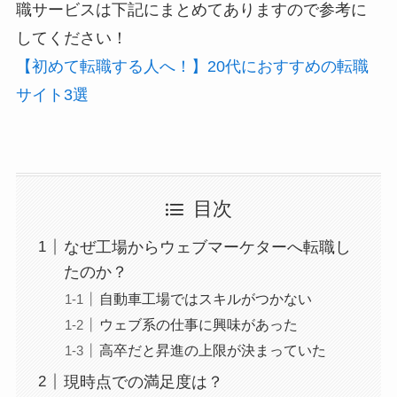
職サービスは下記にまとめてありますので参考に
してください！
【初めて転職する人へ！】20代におすすめの転職
サイト3選
目次
なぜ工場からウェブマーケターへ転職し
たのか？
自動車工場ではスキルがつかない
ウェブ系の仕事に興味があった
高卒だと昇進の上限が決まっていた
現時点での満足度は？