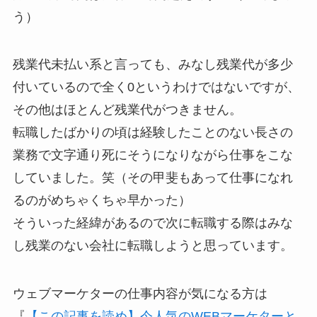
う）
残業代未払い系と言っても、みなし残業代が多少
付いているので全く0というわけではないですが、
その他はほとんど残業代がつきません。
転職したばかりの頃は経験したことのない長さの
業務で文字通り死にそうになりながら仕事をこな
していました。笑（その甲斐もあって仕事になれ
るのがめちゃくちゃ早かった）
そういった経緯があるので次に転職する際はみな
し残業のない会社に転職しようと思っています。
ウェブマーケターの仕事内容が気になる方は
『
【この記事を読め】今人気のWEBマーケターと