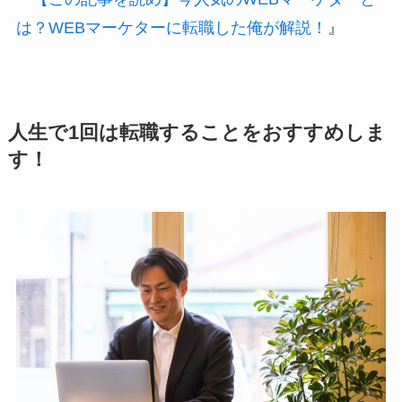
は？WEBマーケターに転職した俺が解説！
』
人生で1回は転職することをおすすめしま
す！