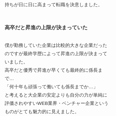
持ちが日に日に高まって転職を決意しました。
高卒だと昇進の上限が決まっていた
僕が勤務していた企業は比較的大きな企業だった
のですが最終学歴によって昇進の上限が決まって
いました。
高卒だと優秀で昇進が早くても最終的に係長ま
で…
「何十年も頑張って働いても係長までか…」
と考えると大企業の安定よりも自分の力が単純に
評価されやすいWEB業界・ベンチャー企業という
ものがとても魅力的に見えました。