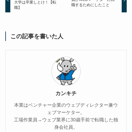
大学は卒業しとけ！【転
職するためにしたこと
職】
この記事を書いた人
カンキチ
本業はベンチャー企業のウェブディレクター兼ウ
ェブマーケター。
工場作業員→ウェブ業界に30歳手前で転職した独
身会社員。