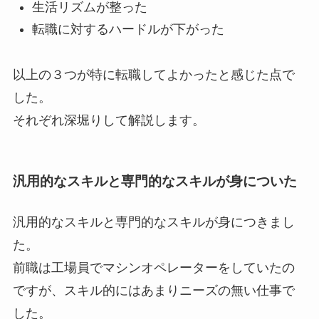
生活リズムが整った
転職に対するハードルが下がった
以上の３つが特に転職してよかったと感じた点で
した。
それぞれ深堀りして解説します。
汎用的なスキルと専門的なスキルが身についた
汎用的なスキルと専門的なスキルが身につきまし
た。
前職は工場員でマシンオペレーターをしていたの
ですが、スキル的にはあまりニーズの無い仕事で
した。