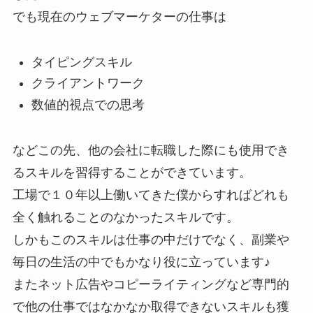
でも現在のウェブマーケターの仕事は
タイピングスキル
クライアントワーク
数値的視点での思考
などこの先、他の会社に転職した際にも使用でき
るスキルを習得することができています。
工場で１０年以上働いてきた僕からすればどれも
全く触れることのなかったスキルです。
しかもこのスキルは仕事の中だけでなく、副業や
毎日の生活の中でもかなり役に立っています♪
またネット広告やコピーライティングなど専門的
で他の仕事ではなかなか取得できないスキルも獲