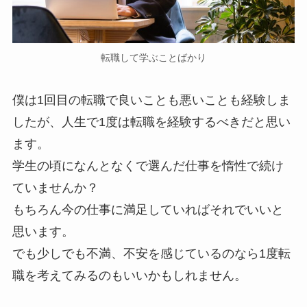
転職して学ぶことばかり
僕は1回目の転職で良いことも悪いことも経験しま
したが、人生で1度は転職を経験するべきだと思い
ます。
学生の頃になんとなくで選んだ仕事を惰性で続け
ていませんか？
もちろん今の仕事に満足していればそれでいいと
思います。
でも少しでも不満、不安を感じているのなら1度転
職を考えてみるのもいいかもしれません。