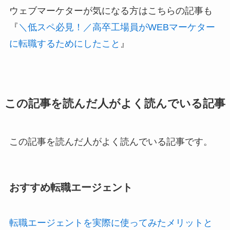
ウェブマーケターが気になる方はこちらの記事も
『
＼低スペ必見！／高卒工場員がWEBマーケター
に転職するためにしたこと
』
この記事を読んだ人がよく読んでいる記事
この記事を読んだ人がよく読んでいる記事です。
おすすめ転職エージェント
転職エージェントを実際に使ってみたメリットと