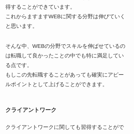
得することができています。
これからますますWEBに関する分野は伸びていく
と思います。
そんな中、WEBの分野でスキルを伸ばせているの
は転職して良かったことの中でも特に満足してい
る点です。
もしこの先転職することがあっても確実にアピー
ルポイントとして上げることができます。
クライアントワーク
クライアントワークに関しても習得することがで