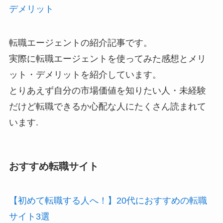
デメリット
転職エージェントの紹介記事です。
実際に転職エージェントを使ってみた感想とメリ
ット・デメリットを紹介しています。
とりあえず自分の市場価値を知りたい人・未経験
だけど転職できるか心配な人にたくさん読まれて
います.
おすすめ転職サイト
【初めて転職する人へ！】20代におすすめの転職
サイト3選