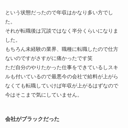
という状態だったので年収はかなり多い方でし
た。
それが転職後は冗談ではなく半分くらいになりま
した。
もちろん未経験の業界、職種に転職したので仕方
ないのですがさすがに痛かったです笑
ただ自分のやりたかった仕事をできているしスキ
ルも付いているので最悪今の会社で給料が上がら
なくても転職していけば年収が上がるはずなので
今はそこまで気にしていません。
会社がブラックだった