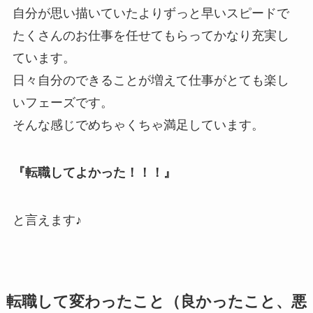
自分が思い描いていたよりずっと早いスピードで
たくさんのお仕事を任せてもらってかなり充実し
ています。
日々自分のできることが増えて仕事がとても楽し
いフェーズです。
そんな感じでめちゃくちゃ満足しています。
『転職してよかった！！！』
と言えます♪
転職して変わったこと（良かったこと、悪