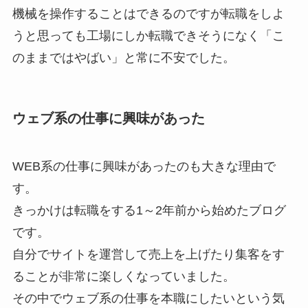
機械を操作することはできるのですが転職をしよ
うと思っても工場にしか転職できそうになく「こ
のままではやばい」と常に不安でした。
ウェブ系の仕事に興味があった
WEB系の仕事に興味があったのも大きな理由で
す。
きっかけは転職をする1～2年前から始めたブログ
です。
自分でサイトを運営して売上を上げたり集客をす
ることが非常に楽しくなっていました。
その中でウェブ系の仕事を本職にしたいという気