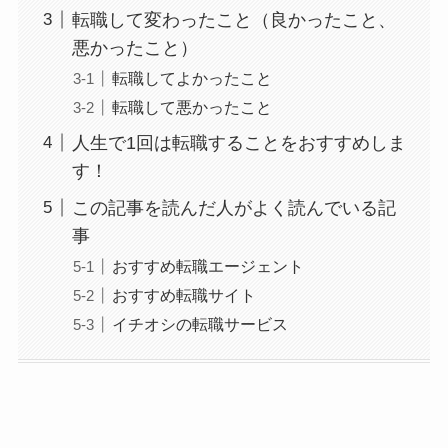
転職して変わったこと（良かったこと、
悪かったこと）
転職してよかったこと
転職して悪かったこと
人生で1回は転職することをおすすめしま
す！
この記事を読んだ人がよく読んでいる記
事
おすすめ転職エージェント
おすすめ転職サイト
イチオシの転職サービス