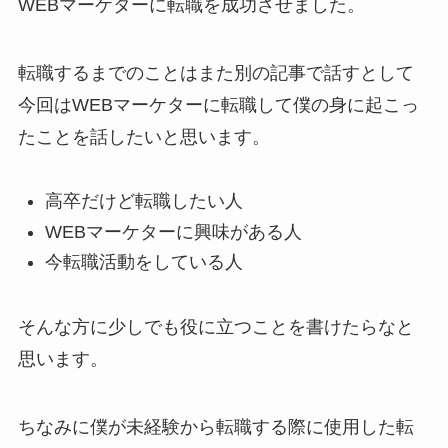
WEBマーケターに転職を成功させました。
転職するまでのことはまた別の記事で話すとして
今回はWEBマーケターに転職して僕の身に起こっ
たことを話したいと思います。
高卒だけど転職したい人
WEBマーケターに興味がある人
今転職活動をしている人
そんな方に少しでも役に立つことを書けたらなと
思います。
ちなみに僕が未経験から転職する際に使用した転