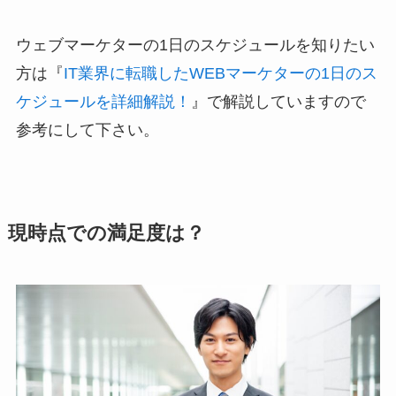
ウェブマーケターの1日のスケジュールを知りたい
方は『
IT業界に転職したWEBマーケターの1日のス
ケジュールを詳細解説！
』で解説していますので
参考にして下さい。
現時点での満足度は？