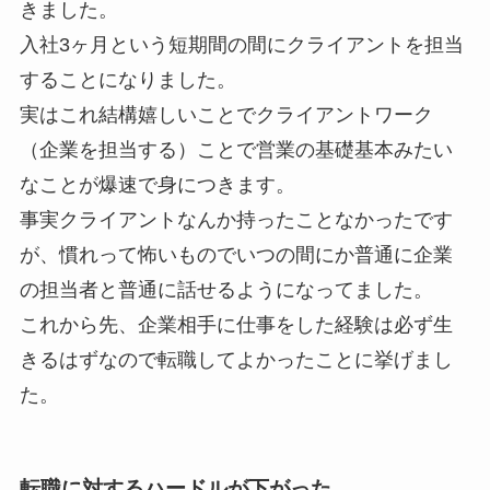
きました。
入社3ヶ月という短期間の間にクライアントを担当
することになりました。
実はこれ結構嬉しいことでクライアントワーク
（企業を担当する）ことで営業の基礎基本みたい
なことが爆速で身につきます。
事実クライアントなんか持ったことなかったです
が、慣れって怖いものでいつの間にか普通に企業
の担当者と普通に話せるようになってました。
これから先、企業相手に仕事をした経験は必ず生
きるはずなので転職してよかったことに挙げまし
た。
転職に対するハードルが下がった