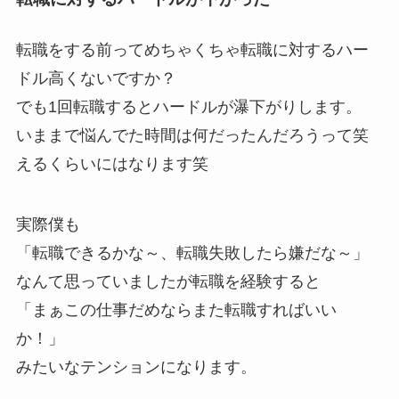
転職をする前ってめちゃくちゃ転職に対するハー
ドル高くないですか？
でも1回転職するとハードルが瀑下がりします。
いままで悩んでた時間は何だったんだろうって笑
えるくらいにはなります笑
実際僕も
「転職できるかな～、転職失敗したら嫌だな～」
なんて思っていましたが転職を経験すると
「まぁこの仕事だめならまた転職すればいい
か！」
みたいなテンションになります。