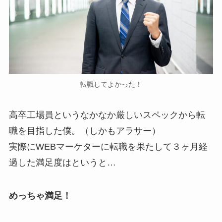
転職してよかった！
高卒工場員というなかなか厳しいスペックから転
職を目指した僕。（しかもアラサー）
実際にWEBマーケターに転職を果たして３ヶ月経
過した満足度はというと…
めっちゃ満足！