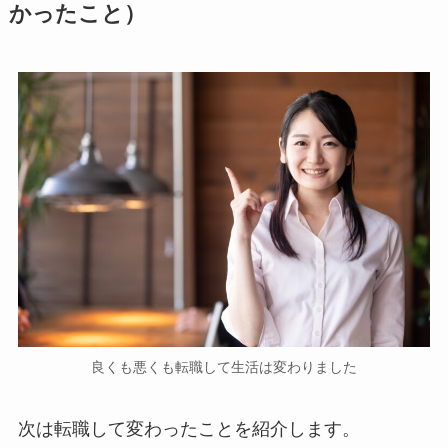
かったこと）
良くも悪くも転職して生活は変わりました
次は転職して変わったことを紹介します。