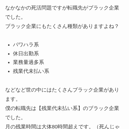
なかなかの死活問題ですが転職先がブラック企業
でした。
ブラック企業にもたくさん種類がありますよね？
パワハラ系
休日出勤系
業務量過多系
残業代未払い系
などなど世の中にはたくさんブラック企業があり
ます。
僕の転職先は【残業代未払い系】のブラック企業
でした。
月の残業時間は大体80時間超えです。（死んじゃ