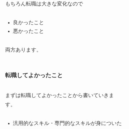
もちろん転職は大きな変化なので
良かったこと
悪かったこと
両方あります。
転職してよかったこと
まずは転職してよかったことから書いていきま
す。
汎用的なスキル・専門的なスキルが身についた