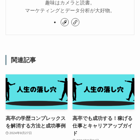
趣味はカメラと読書。
マーケティングとデータ分析が大好物。
関連記事
高卒の学歴コンプレックス
高卒でも成功する！稼げる
を解消する方法と成功事例
仕事とキャリアアップガイ
ド
2024年9月27日