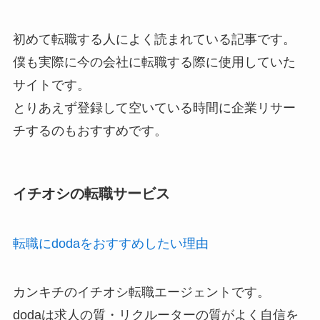
初めて転職する人によく読まれている記事です。
僕も実際に今の会社に転職する際に使用していた
サイトです。
とりあえず登録して空いている時間に企業リサー
チするのもおすすめです。
イチオシの転職サービス
転職にdodaをおすすめしたい理由
カンキチのイチオシ転職エージェントです。
dodaは求人の質・リクルーターの質がよく自信を