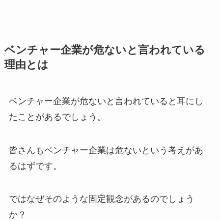
ベンチャー企業が危ないと言われている
理由とは
ベンチャー企業が危ないと言われていると耳にし
たことがあるでしょう。
皆さんもベンチャー企業は危ないという考えがあ
るはずです。
ではなぜそのような固定観念があるのでしょう
か？