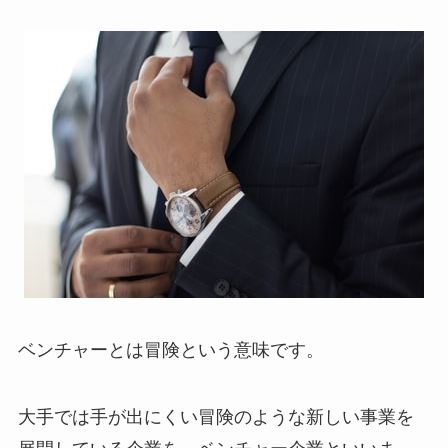
ベンチャーとは冒険という意味です。
大手では手が出にくい冒険のような新しい事業を