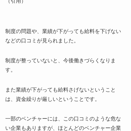
（引用）
制度の問題や、業績が下がっても給料を下げない
などの口コミが見られました。
制度が整っていないと、今後働きづらくなりま
す。
また業績が下がっても給料さげないということ
は、資金繰りが厳しいということです。
一部のベンチャーには、この口コミのような危な
い企業もありますが、ほとんどのベンチャー企業