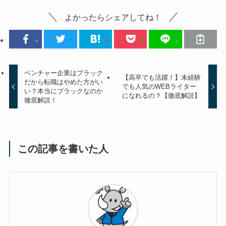
よかったらシェアしてね！
ベンチャー企業はブラック
【高卒でも活躍！】未経験
だから転職はやめた方がい
でも人気のWEBライター
い？本当にブラックなのか
になれるの？【徹底解説】
徹底解説！
この記事を書いた人