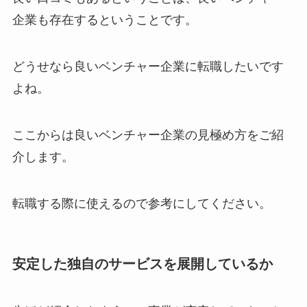
企業も存在するということです。
どうせなら良いベンチャー企業に転職したいです
よね。
ここからは良いベンチャー企業の見極め方をご紹
介します。
転職する際に使えるので参考にしてください。
安定した独自のサービスを展開しているか