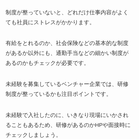
制度が整っていないと、どれだけ仕事内容がよく
ても社員にストレスがかかります。
有給をとれるのか、社会保険などの基本的な制度
があるか以外にも、通勤手当などの細かい制度が
あるのかもチェックが必要です。
未経験を募集しているベンチャー企業では、研修
制度が整っているかも注目ポイントです。
未経験で入社したのに、いきなり現場にいかされ
ることもあるため、研修があるのかHPや面接時に
チェックしましょう。