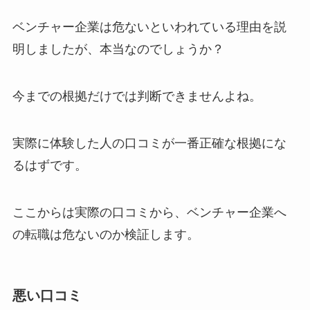
ベンチャー企業は危ないといわれている理由を説
明しましたが、本当なのでしょうか？
今までの根拠だけでは判断できませんよね。
実際に体験した人の口コミが一番正確な根拠にな
るはずです。
ここからは実際の口コミから、ベンチャー企業へ
の転職は危ないのか検証します。
悪い口コミ