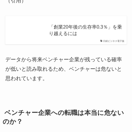
（引用）
「創業20年後の生存率0.3％」を乗
り越えるには
日経ビジネス電子版
データから将来ベンチャー企業が残っている確率
が低いと読み取れるため、ベンチャーは危ないと
思われています。
ベンチャー企業への転職は本当に危ない
のか？