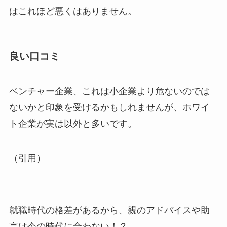
はこれほど悪くはありません。
良い口コミ
ベンチャー企業、これは小企業より危ないのでは
ないかと印象を受けるかもしれませんが、ホワイ
ト企業が実は以外と多いです。
（引用）
就職時代の格差があるから、親のアドバイスや助
言は今の時代に合わない！？