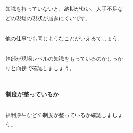
知識を持っていないと、納期が短い、人手不足な
どの現場の現状が届きにくいです。
他の仕事でも同じようなことがいえるでしょう。
幹部が現場レベルの知識をもっているのかしっか
りと面接で確認しましょう。
制度が整っているか
福利厚生などの制度が整っているか確認しましょ
う。