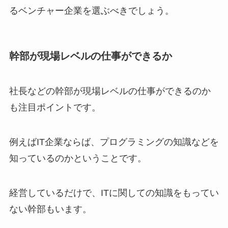
るベンチャー企業を選ぶべきでしょう。
幹部が現場レベルの仕事ができるか
社長などの幹部が現場レベルの仕事ができるのか
も注目ポイントです。
例えばIT企業ならば、プログラミングの知識などを
知っているのかということです。
経営しているだけで、ITに関しての知識をもってい
ない幹部もいます。