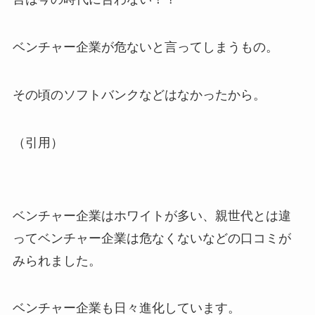
ベンチャー企業が危ないと言ってしまうもの。
その頃のソフトバンクなどはなかったから。
（引用）
ベンチャー企業はホワイトが多い、親世代とは違
ってベンチャー企業は危なくないなどの口コミが
みられました。
ベンチャー企業も日々進化しています。