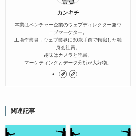
カンキチ
本業はベンチャー企業のウェブディレクター兼ウ
ェブマーケター。
工場作業員→ウェブ業界に30歳手前で転職した独
身会社員。
趣味はカメラと読書。
マーケティングとデータ分析が大好物。
関連記事