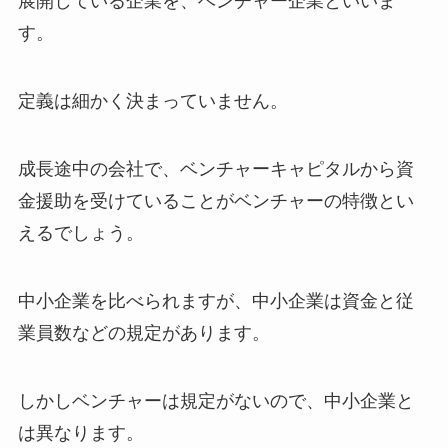
展開している企業を、ベンチャー企業といいま
す。
定義は細かく決まっていません。
成長途中の会社で、ベンチャーキャピタルから資
金援助を受けていることがベンチャーの特徴とい
えるでしょう。
中小企業を比べられますが、中小企業は資金と従
業員数などの規定があります。
しかしベンチャーは規定がないので、中小企業と
は異なります。