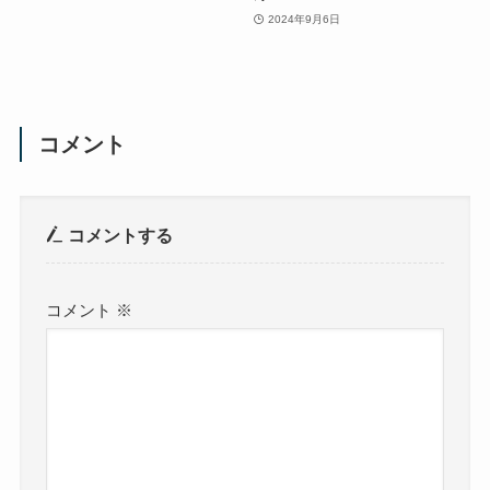
2024年9月6日
コメント
コメントする
コメント
※