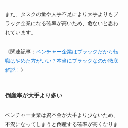
また、タスクの量や人手不足により大手よりもブ
ラック企業になる確率が高いため、危ないと思わ
れています。
《関連記事：
ベンチャー企業はブラックだから転
職はやめた方がいい？本当にブラックなのか徹底
解説！
》
倒産率が大手より多い
ベンチャー企業は資本金が大手より少ないため、
不況になってしまうと倒産する確率が高くなりま