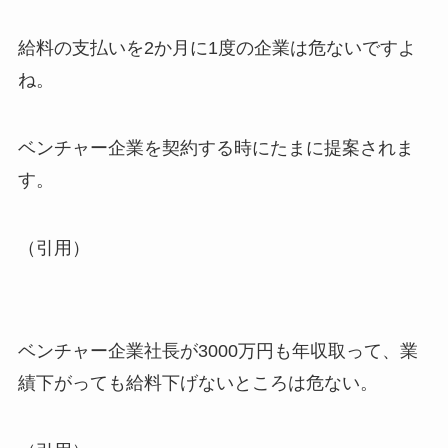
給料の支払いを2か月に1度の企業は危ないですよ
ね。
ベンチャー企業を契約する時にたまに提案されま
す。
（引用）
ベンチャー企業社長が3000万円も年収取って、業
績下がっても給料下げないところは危ない。