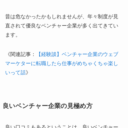
昔は危なかったかもしれませんが、年々制度が見
直されて優良なベンチャー企業が多く出てきてい
ます。
《関連記事：
【経験談】ベンチャー企業のウェブ
マーケターに転職したら仕事がめちゃくちゃ楽し
いって話
》
良いベンチャー企業の見極め方
良い口コミもあるということは、良いベンチャー