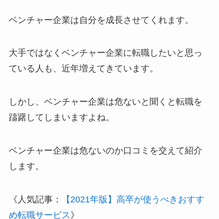
ベンチャー企業は自分を成長させてくれます。
大手ではなくベンチャー企業に転職したいと思っ
ている人も、近年増えてきています。
しかし、ベンチャー企業は危ないと聞くと転職を
躊躇してしまいますよね。
ベンチャー企業は危ないのか口コミを交えて紹介
します。
《人気記事：
【2021年版】高卒が使うべきおすす
め転職サービス
》