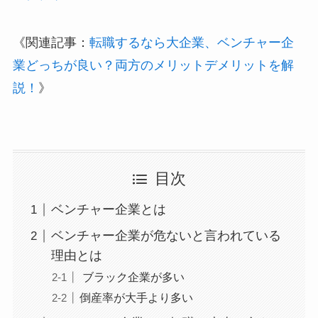
《関連記事：
転職するなら大企業、ベンチャー企
業どっちが良い？両方のメリットデメリットを解
説！
》
目次
ベンチャー企業とは
ベンチャー企業が危ないと言われている
理由とは
ブラック企業が多い
倒産率が大手より多い