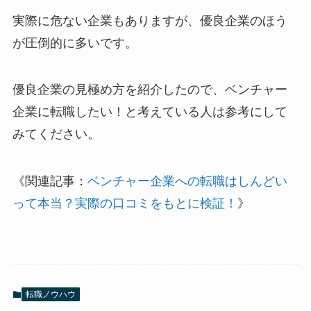
実際に危ない企業もありますが、優良企業のほう
が圧倒的に多いです。
優良企業の見極め方を紹介したので、ベンチャー
企業に転職したい！と考えている人は参考にして
みてください。
《関連記事：
ベンチャー企業への転職はしんどい
って本当？実際の口コミをもとに検証！
》
転職ノウハウ