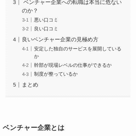
ベンチャー企業への転職は本当に危ない
のか？
悪い口コミ
良い口コミ
良いベンチャー企業の見極め方
安定した独自のサービスを展開している
か
幹部が現場レベルの仕事ができるか
制度が整っているか
まとめ
ベンチャー企業とは