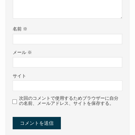
名前
※
メール
※
サイト
次回のコメントで使用するためブラウザーに自分
の名前、メールアドレス、サイトを保存する。