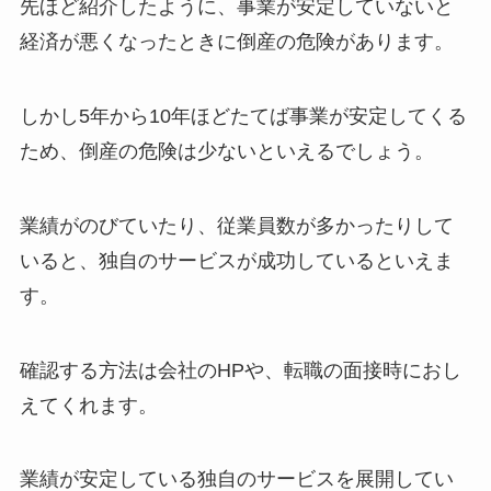
先ほど紹介したように、事業が安定していないと
経済が悪くなったときに倒産の危険があります。
しかし5年から10年ほどたてば事業が安定してくる
ため、倒産の危険は少ないといえるでしょう。
業績がのびていたり、従業員数が多かったりして
いると、独自のサービスが成功しているといえま
す。
確認する方法は会社のHPや、転職の面接時におし
えてくれます。
業績が安定している独自のサービスを展開してい