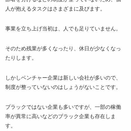
人が抱えるタスクはさまざまに及びます。
事業を立ち上げ当初は、人でも足りていません。
そのため残業が多くなったり、休日が少なくなっ
たりします。
しかしベンチャー企業は新しい会社が多いので、
制度が整っていないのはしょうがないことです。
ブラックではない企業も多いですが、一部の稼働
率が異常に高いなどのブラック企業も存在しま
す。