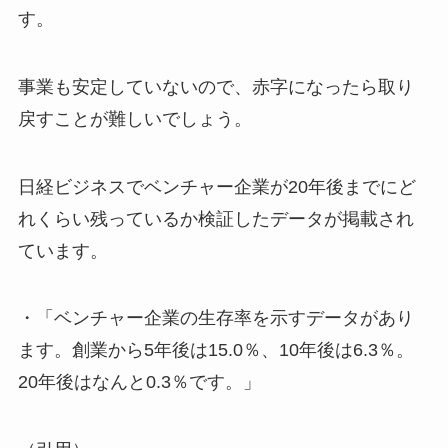
す。
事業も安定していないので、赤字になったら取り
戻すことが難しいでしょう。
日経ビジネスでベンチャー企業が20年後までにど
れくらい残っているか検証したデータが掲載され
ています。
・「ベンチャー企業の生存率を示すデータがあり
ます。創業から5年後は15.0％、10年後は6.3％。
20年後はなんと0.3％です。」