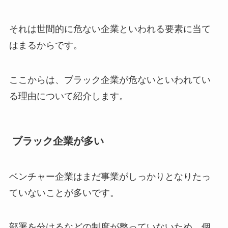
それは世間的に危ない企業といわれる要素に当て
はまるからです。
ここからは、ブラック企業が危ないといわれてい
る理由について紹介します。
ブラック企業が多い
ベンチャー企業はまだ事業がしっかりとなりたっ
ていないことが多いです。
部署を分けるなどの制度が整っていないため、個