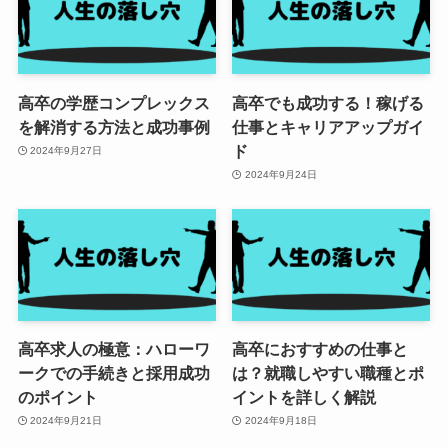
高卒の学歴コンプレックス
高卒でも成功する！稼げる
を解消する方法と成功事例
仕事とキャリアアップガイ
ド
2024年9月27日
2024年9月24日
高卒求人の極意：ハローワ
高卒におすすめの仕事と
ークでの手続きと採用成功
は？就職しやすい職種とポ
のポイント
イントを詳しく解説
2024年9月21日
2024年9月18日