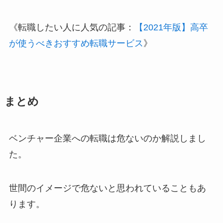
《転職したい人に人気の記事：
【2021年版】高卒
が使うべきおすすめ転職サービス
》
まとめ
ベンチャー企業への転職は危ないのか解説しまし
た。
世間のイメージで危ないと思われていることもあ
ります。