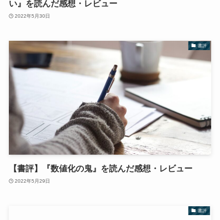
い』を読んだ感想・レビュー
2022年5月30日
書評
【書評】『数値化の鬼』を読んだ感想・レビュー
2022年5月29日
書評