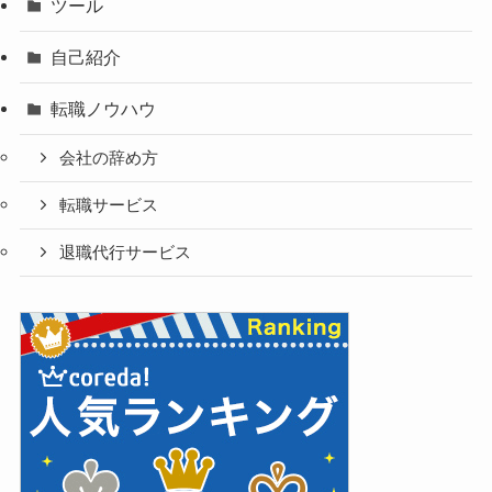
ツール
自己紹介
転職ノウハウ
会社の辞め方
転職サービス
退職代行サービス