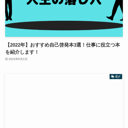
【2022年】おすすめ自己啓発本3選！仕事に役立つ本
を紹介します！
2022年6月1日
書評