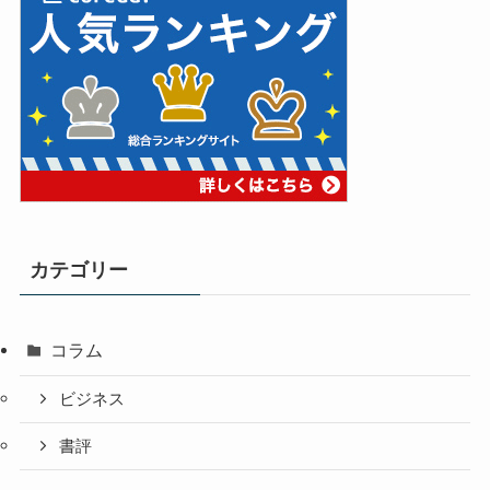
カテゴリー
コラム
ビジネス
書評