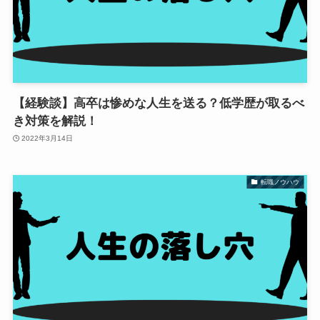
【経験談】高卒は惨めな人生を送る？低学歴が取るべ
き対策を解説！
2022年3月14日
転職ノウハウ