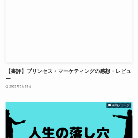
【書評】プリンセス・マーケティングの感想・レビュ
ー
2022年5月28日
転職ノウハウ