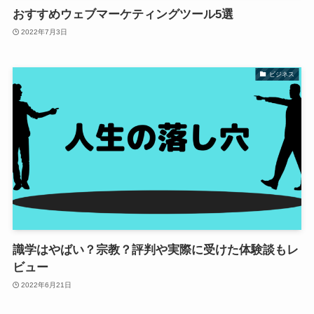
おすすめウェブマーケティングツール5選
2022年7月3日
ビジネス
識学はやばい？宗教？評判や実際に受けた体験談もレ
ビュー
2022年6月21日