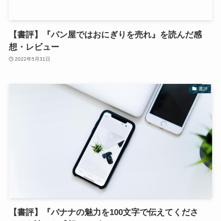
【書評】『パン屋ではおにぎりを売れ』を読んだ感
想・レビュー
2022年5月31日
書評
【書評】『バナナの魅力を100文字で伝えてくださ