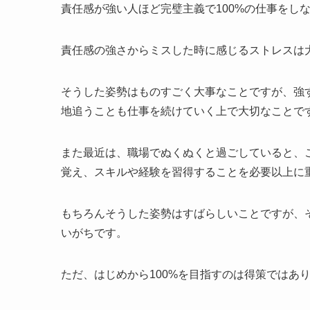
責任感が強い人ほど完璧主義で100%の仕事をし
責任感の強さからミスした時に感じるストレスは
そうした姿勢はものすごく大事なことですが、強
地追うことも仕事を続けていく上で大切なことで
また最近は、職場でぬくぬくと過ごしていると、
覚え、スキルや経験を習得することを必要以上に
もちろんそうした姿勢はすばらしいことですが、そ
いがちです。
ただ、はじめから100%を目指すのは得策ではあ