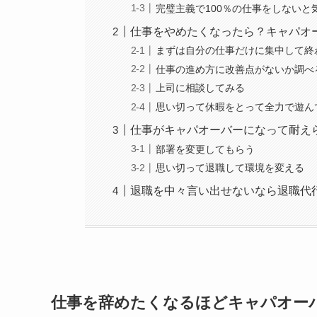
完璧主義で100％の仕事をしないと
仕事をやめたくなったら？キャパオ
まずは自分の仕事だけに集中して終
仕事の進め方に改善点がないか調べ
上司に相談してみる
思い切って休暇をとって全力で遊ん
仕事がキャパオーバーになって耐え
部署を変更してもらう
思い切って退職して環境を変える
退職を中々言い出せないなら退職代
仕事を辞めたくなるほどキャパオー