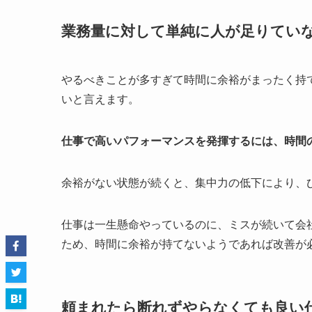
業務量に対して単純に人が足りてい
やるべきことが多すぎて時間に余裕がまったく持
いと言えます。
仕事で高いパフォーマンスを発揮するには、時間
余裕がない状態が続くと、集中力の低下により、
仕事は一生懸命やっているのに、ミスが続いて会
ため、時間に余裕が持てないようであれば改善が
頼まれたら断れずやらなくても良い