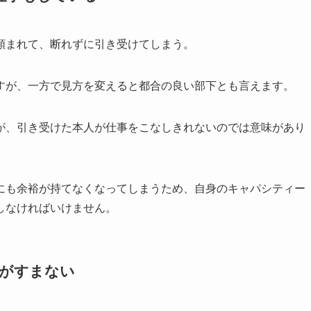
頼まれて、断れずに引き受けてしまう。
すが、一方で見方を変えると都合の良い部下とも言えます。
が、引き受けた本人が仕事をこなしきれないのでは意味があり
にも余裕が持てなくなってしまうため、自身のキャパシティー
しなければいけません。
気がすまない