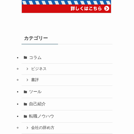
カテゴリー
コラム
ビジネス
書評
ツール
自己紹介
転職ノウハウ
会社の辞め方