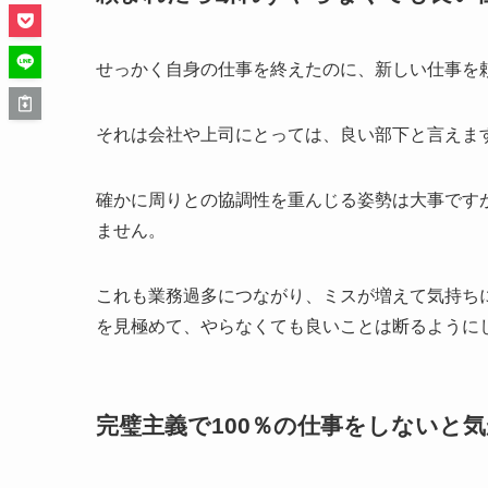
せっかく自身の仕事を終えたのに、新しい仕事を
それは会社や上司にとっては、良い部下と言えま
確かに周りとの協調性を重んじる姿勢は大事です
ません。
これも業務過多につながり、ミスが増えて気持ち
を見極めて、やらなくても良いことは断るように
完璧主義で100％の仕事をしないと