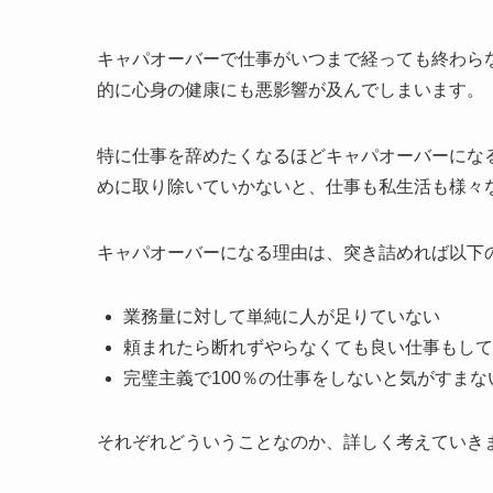
キャパオーバーで仕事がいつまで経っても終わら
的に心身の健康にも悪影響が及んでしまいます。
特に仕事を辞めたくなるほどキャパオーバーにな
めに取り除いていかないと、仕事も私生活も様々
キャパオーバーになる理由は、突き詰めれば以下
業務量に対して単純に人が足りていない
頼まれたら断れずやらなくても良い仕事もして
完璧主義で100％の仕事をしないと気がすまな
それぞれどういうことなのか、詳しく考えていき