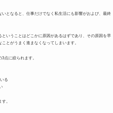
ないとなると、仕事だけでなく私生活にも影響がおよび、最終
るということはどこかに原因があるはずであり、その原因を早
なことがうまく進まなくなってしまいます。
の3点に絞られます。
いる
い
ます。