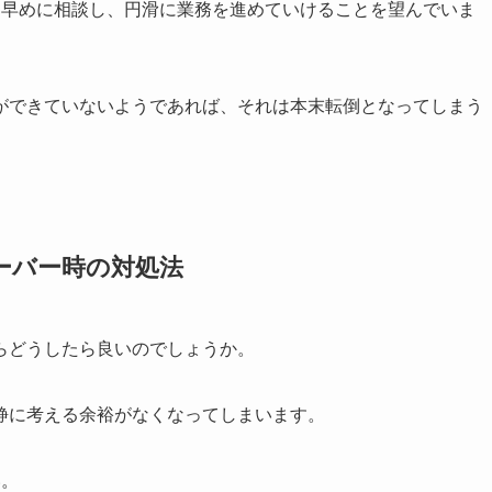
、早めに相談し、円滑に業務を進めていけることを望んでいま
ができていないようであれば、それは本末転倒となってしまう
ーバー時の対処法
らどうしたら良いのでしょうか。
静に考える余裕がなくなってしまいます。
い。