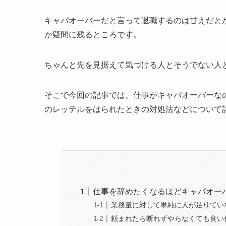
キャパオーバーだと言って退職するのは甘えだと
か疑問に残るところです。
ちゃんと先を見据えて気づける人とそうでない人
そこで今回の記事では、仕事がキャパオーバーな
のレッテルをはられたときの対処法などについて
仕事を辞めたくなるほどキャパオー
業務量に対して単純に人が足りてい
頼まれたら断れずやらなくても良い