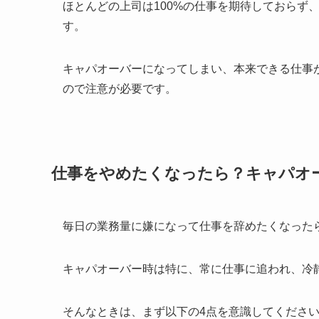
ほとんどの上司は100%の仕事を期待しておらず
す。
キャパオーバーになってしまい、本来できる仕事
ので注意が必要です。
仕事をやめたくなったら？キャパオ
毎日の業務量に嫌になって仕事を辞めたくなった
キャパオーバー時は特に、常に仕事に追われ、冷
そんなときは、まず以下の4点を意識してくださ