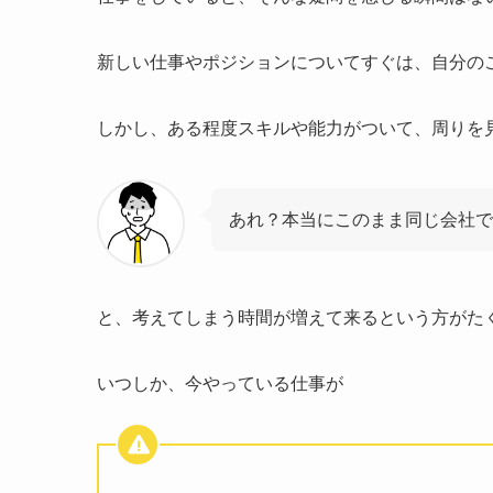
新しい仕事やポジションについてすぐは、自分の
しかし、ある程度スキルや能力がついて、周りを
あれ？本当にこのまま同じ会社
と、考えてしまう時間が増えて来るという方がた
いつしか、今やっている仕事が