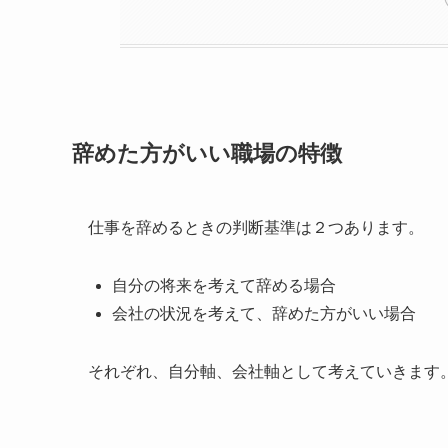
辞めた方がいい職場の特徴
仕事を辞めるときの判断基準は２つあります。
自分の将来を考えて辞める場合
会社の状況を考えて、辞めた方がいい場合
それぞれ、自分軸、会社軸として考えていきます