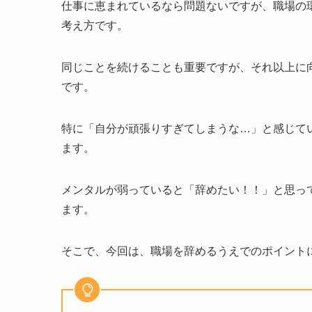
仕事に恵まれているなら問題ないですが、職場の
考え方です。
同じことを続けることも重要ですが、それ以上に
です。
特に「自分が頑張りすぎてしまうな…」と感じて
ます。
メンタルが弱っていると「辞めたい！！」と思っ
ます。
そこで、今回は、職場を辞めるうえでのポイント