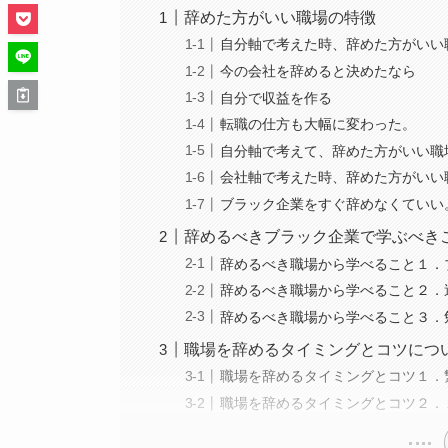
辞めた方がいい職場の特徴
自分軸で考えた時、辞めた方がいい
今の会社を辞めると決めたなら
自分で収益を作る
転職の仕方も大幅に変わった。
自分軸で考えて、辞めた方がいい職
会社軸で考えた時、辞めた方がいい
ブラック企業をすぐ辞めなくていい
辞めるべきブラック企業で学ぶべき
辞めるべき職場から学べること１．
辞めるべき職場から学べること２．
辞めるべき職場から学べること３．
職場を辞めるタイミングとコツにつ
職場を辞めるタイミングとコツ１．
職場を辞めるタイミングとコツ２．