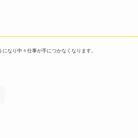
うになり中々仕事が手につかなくなります。