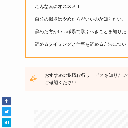
こんな人にオススメ！
自分の職場はやめた方がいいのか知りたい。
辞めた方がいい職場で学ぶべきことを知りた
辞めるタイミングと仕事を辞める方法につい
おすすめの退職代行サービスを知りたい
ご確認ください！