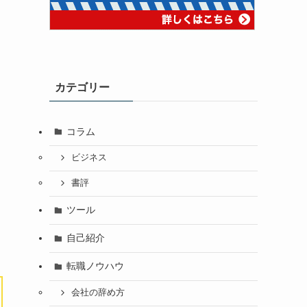
カテゴリー
コラム
ビジネス
書評
ツール
自己紹介
転職ノウハウ
会社の辞め方