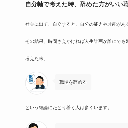
自分軸で考えた時、辞めた方がいい
社会に出て、自立すると、自分の能力や才能があ
その結果、時間さえかければ人生計画が誰にでも
考えた末、
職場を辞める
という結論にたどり着く人は多くいます。