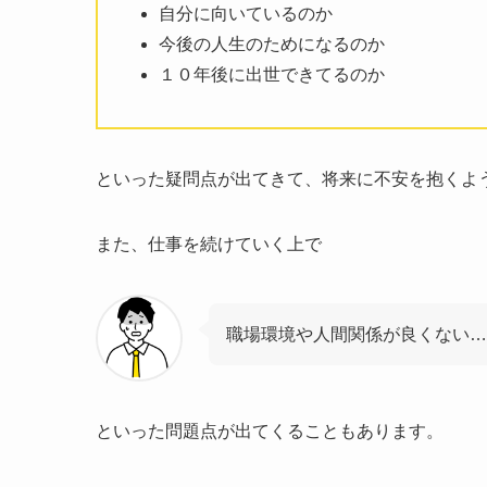
自分に向いているのか
今後の人生のためになるのか
１０年後に出世できてるのか
といった疑問点が出てきて、将来に不安を抱くよ
また、仕事を続けていく上で
職場環境や人間関係が良くない…
といった問題点が出てくることもあります。